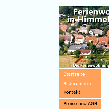
Startseite
Bildergalerie
Kontakt
Kontakt
Preise und AGB